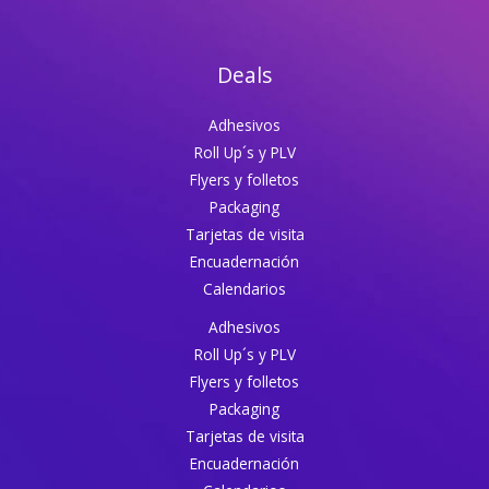
Deals
Adhesivos
Roll Up´s y PLV
Flyers y folletos
Packaging
Tarjetas de visita
Encuadernación​
Calendarios
Adhesivos
Roll Up´s y PLV
Flyers y folletos
Packaging
Tarjetas de visita
Encuadernación​