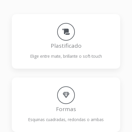
Plastificado
Elige entre mate, brillante o soft-touch
Formas
Esquinas cuadradas, redondas o ambas