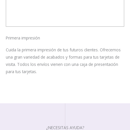
Primera impresión
Cuida la primera impresión de tus futuros clientes. Ofrecemos
una gran variedad de acabados y formas para tus tarjetas de
visita. Todos los envíos vienen con una caja de presentación
para tus tarjetas.
¿NECESITAS AYUDA?