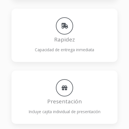
Rapidez
Capacidad de entrega inmediata
Presentación
Incluye cajita individual de presentación