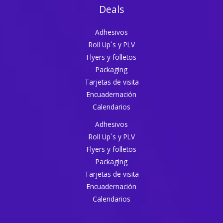
Deals
Adhesivos
Roll Up´s y PLV
Flyers y folletos
Packaging
Tarjetas de visita
Encuadernación​
Calendarios
Adhesivos
Roll Up´s y PLV
Flyers y folletos
Packaging
Tarjetas de visita
Encuadernación​
Calendarios