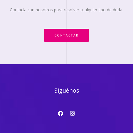
Contacta con nosotros para resolver cualquier tipo de duda.
CONTACTAR
Siguénos